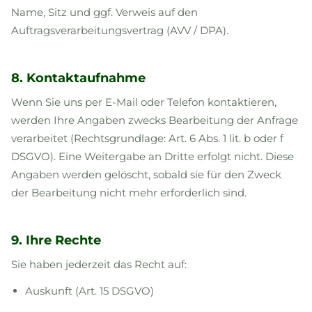
Name, Sitz und ggf. Verweis auf den
Auftragsverarbeitungsvertrag (AVV / DPA).
8. Kontaktaufnahme
Wenn Sie uns per E-Mail oder Telefon kontaktieren,
werden Ihre Angaben zwecks Bearbeitung der Anfrage
verarbeitet (Rechtsgrundlage: Art. 6 Abs. 1 lit. b oder f
DSGVO). Eine Weitergabe an Dritte erfolgt nicht. Diese
Angaben werden gelöscht, sobald sie für den Zweck
der Bearbeitung nicht mehr erforderlich sind.
9. Ihre Rechte
Sie haben jederzeit das Recht auf:
Auskunft (Art. 15 DSGVO)