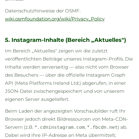
Datenschutzhinweise der OSMF:
wiki.osmfoundation.org/wiki/Privacy_Policy
5. Instagram-Inhalte (Bereich „Aktuelles")
Im Bereich „Aktuelles" zeigen wir die zuletzt
veröffentlichten Beiträge unseres Instagram-Profils. Die
Inhalte werden serverseitig — also nicht vom Browser
des Besuchers — über die offizielle Instagram Graph
API (Meta Platforms Ireland Ltd.) abgerufen, in einer
JSON-Datei zwischengespeichert und von unserem
eigenen Server ausgeliefert.
Beim Laden der angezeigten Vorschaubilder ruft Ihr
Browser jedoch direkt Bildressourcen von Meta-CDN-
Servern (z.B.
,
) ab.
*.cdninstagram.com
*.fbcdn.net
Dabei wird Ihre IP-Adresse an Meta übermittelt;