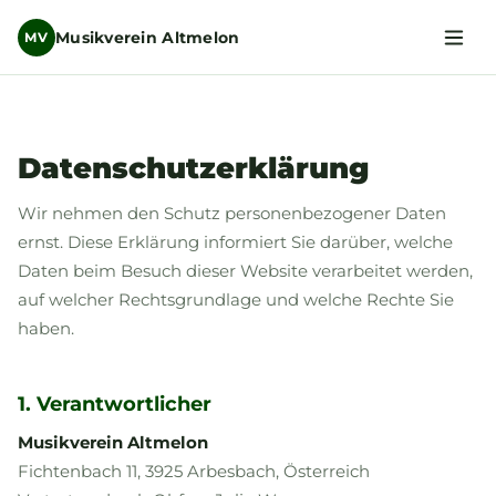
Musikverein Altmelon
MV
Datenschutzerklärung
Wir nehmen den Schutz personenbezogener Daten
ernst. Diese Erklärung informiert Sie darüber, welche
Daten beim Besuch dieser Website verarbeitet werden,
auf welcher Rechtsgrundlage und welche Rechte Sie
haben.
1. Verantwortlicher
Musikverein Altmelon
Fichtenbach 11, 3925 Arbesbach, Österreich