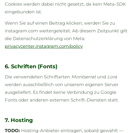
Cookies werden dabei nicht gesetzt, da kein Meta-SDK
eingebunden ist.
Wenn Sie auf einen Beitrag klicken, werden Sie zu
instagram.com weitergeleitet. Ab diesem Zeitpunkt gilt
die Datenschutzerklärung von Meta:
privacycenter.instagram.com/policy
6. Schriften (Fonts)
Die verwendeten Schriftarten
Montserrat
und
Lora
werden ausschließlich von unserem eigenen Server
ausgeliefert. Es findet keine Verbindung zu Google
Fonts oder anderen externen Schrift-Diensten statt.
7. Hosting
TODO:
Hosting-Anbieter eintragen, sobald gewählt —