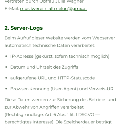
Vertreten durch Obfrau Julia Wagner
E-Mail:
musikverein_altmelon@gmx.at
2. Server-Logs
Beim Aufruf dieser Website werden vom Webserver
automatisch technische Daten verarbeitet:
IP-Adresse (gekürzt, sofern technisch möglich)
Datum und Uhrzeit des Zugriffs
aufgerufene URL und HTTP-Statuscode
Browser-Kennung (User-Agent) und Verweis-URL
Diese Daten werden zur Sicherung des Betriebs und
zur Abwehr von Angriffen verarbeitet
(Rechtsgrundlage: Art. 6 Abs. 1 lit. f DSGVO —
berechtigtes Interesse). Die Speicherdauer beträgt