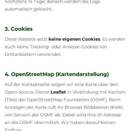
höchstens 14 Tage; danach werden die Logs
automatisch gelöscht.
3. Cookies
Diese Website setzt
keine eigenen Cookies
. Es werden
auch keine Tracking- oder Analyse-Cookies von
Drittanbietern verwendet.
4. OpenStreetMap (Kartendarstellung)
Auf der Kontaktseite zeigen wir eine Karte über den
Open-Source-Dienst
Leaflet
in Verbindung mit Kacheln
(Tiles) der OpenStreetMap-Foundation (OSMF). Beim
Anzeigen der Karte ruft Ihr Browser Bilddateien direkt
von Servern der OSMF ab. Dabei wird Ihre IP-Adresse
an die OSMF übermittelt. Wir haben darauf keinen
Einfluss.