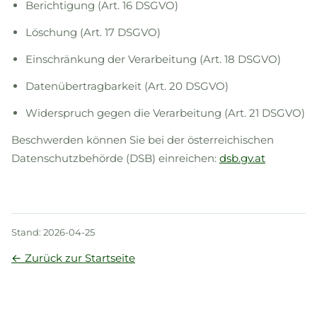
Berichtigung (Art. 16 DSGVO)
Löschung (Art. 17 DSGVO)
Einschränkung der Verarbeitung (Art. 18 DSGVO)
Datenübertragbarkeit (Art. 20 DSGVO)
Widerspruch gegen die Verarbeitung (Art. 21 DSGVO)
Beschwerden können Sie bei der österreichischen
Datenschutzbehörde (DSB) einreichen:
dsb.gv.at
Stand: 2026-04-25
← Zurück zur Startseite